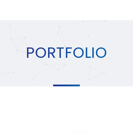
PORTFOLIO