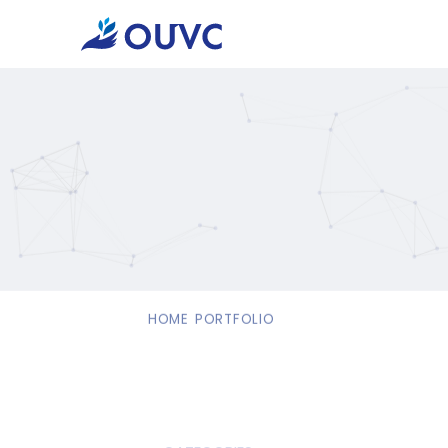
HOME
PORTFOLIO