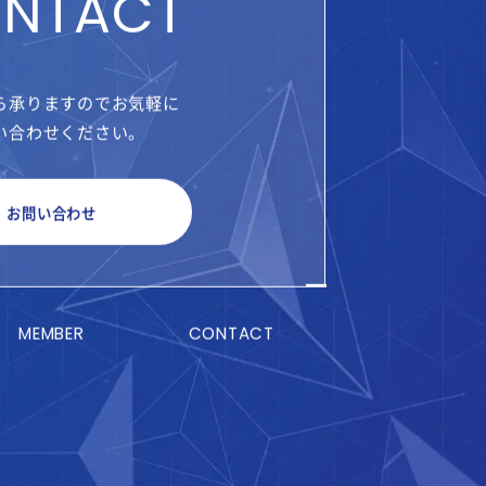
NTACT
ら承りますのでお気軽に
い合わせください。
お問い合わせ
MEMBER
CONTACT