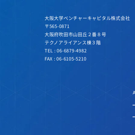
大阪大学ベンチャーキャピタル株式会社
〒565-0871
大阪府吹田市山田丘２番８号
テクノアライアンス棟３階
TEL :
06-6879-4982
FAX : 06-6105-5210